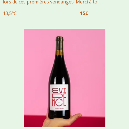
lors de ces premières vendanges. Merci à toi.
13,5°C
15€