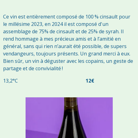
Ce vin est entièrement composé de 100 % cinsault pour
le millésime 2023, en 2024 il est composé d'un
assemblage de 75% de cinsault et de 25% de syrah. Il
rend hommage à mes précieux amis et à l’amitié en
général, sans qui rien n’aurait été possible, de supers
vendangeurs, toujours présents. Un grand merci à eux.
Bien sûr, un vin à déguster avec les copains, un geste de
partage et de convivialité !
13,2°C
12€