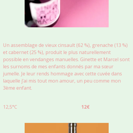
Un assemblage de vieux cinsault (62 %), grenache (13 %)
et cabernet (25 %), produit le plus naturellement
possible en vendanges manuelles. Ginette et Marcel sont
les surnoms de mes enfants donnés par ma sœur
jumelle. Je leur rends hommage avec cette cuvée dans
laquelle j’ai mis tout mon amour, un peu comme mon
3ème enfant.
12,5°C
12€