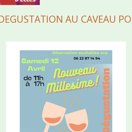
25 DEGUSTATION AU CAVEAU P