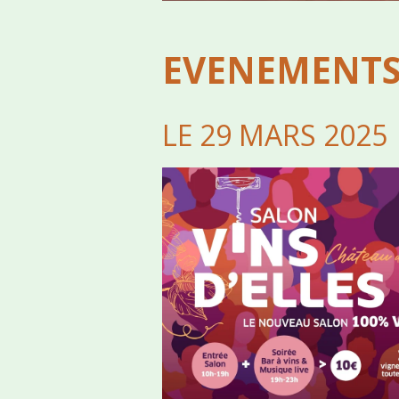
EVENEMENTS
LE 29 MARS 2025