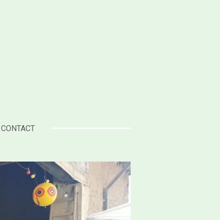
CONTACT