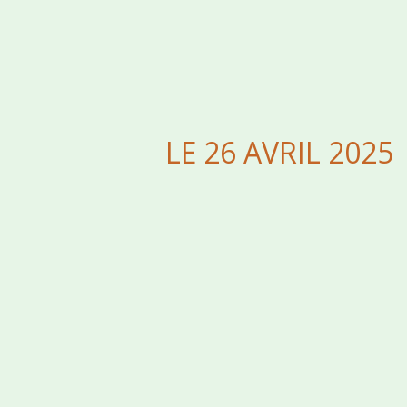
LE 26 AVRIL 2025