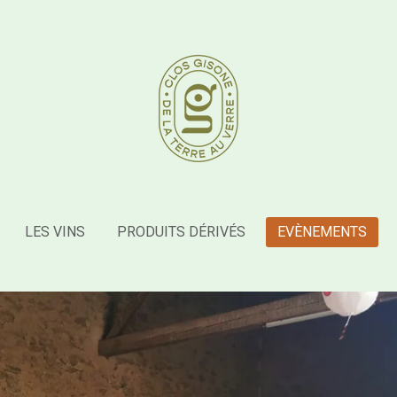
LES VINS
PRODUITS DÉRIVÉS
EVÈNEMENTS