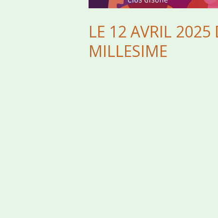
LE 12 AVRIL 20
MILLESIME