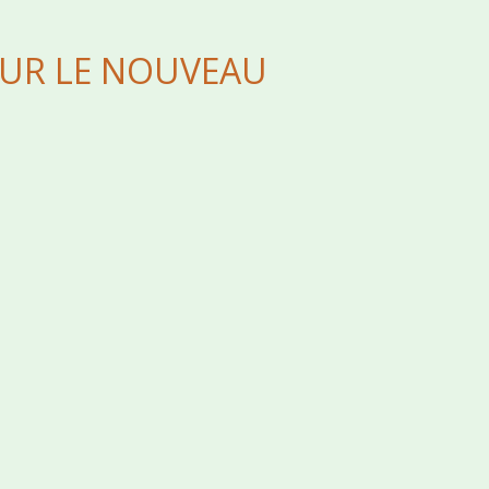
OUR LE NOUVEAU